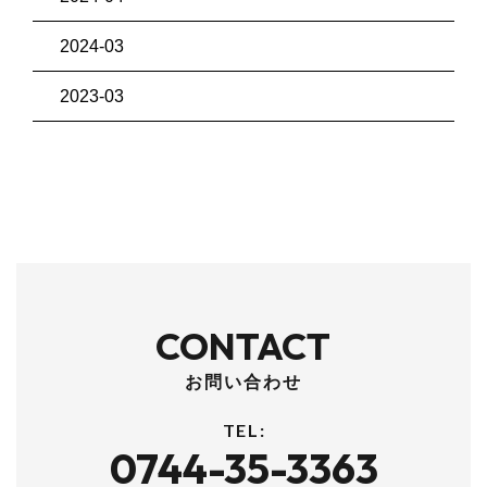
2024-03
2023-03
CONTACT
お問い合わせ
TEL:
0744-35-3363