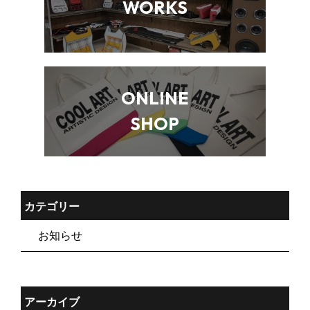
WORKS
ONLINE
SHOP
カテゴリー
お知らせ
アーカイブ