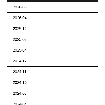
2026-06
2026-04
2025-12
2025-08
2025-04
2024-12
2024-11
2024-10
2024-07
2024-04