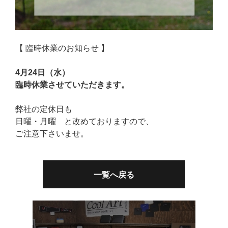
【 臨時休業のお知らせ 】
4月24日（水）
臨時休業させていただきます。
弊社の定休日も
日曜・月曜 と改めておりますので、
ご注意下さいませ。
一覧へ戻る