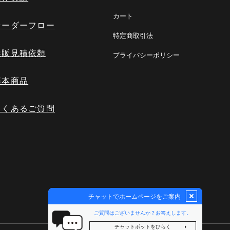
カート
オーダーフロー
特定商取引法
業販見積依頼
プライバシーポリシー
基本商品
よくあるご質問