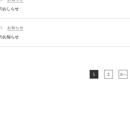
のおしらせ
19
お知らせ
のお知らせ
1
2
次へ