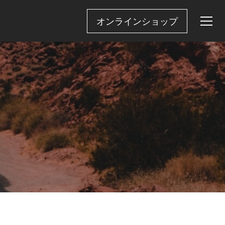
オンラインショップ