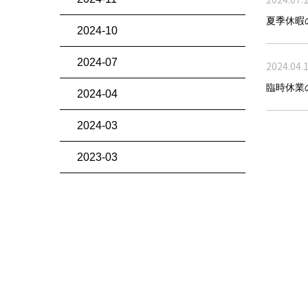
夏季休暇
2024-10
2024-07
2024.04.
臨時休業
2024-04
2024-03
2023-03