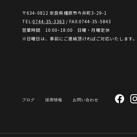
〒634-0812 奈良県橿原市今井町3-29-1
TEL:
0744-35-3363
/ FAX:0744-35-5843
営業時間 10:00~18:00 日曜・月曜定休
※日曜日は、事前にご連絡頂ければご対応いたします
お問い合わせ
採用情報
ブログ