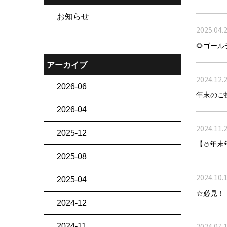
お知らせ
2025.04.
🌻ゴー
アーカイブ
2024.12.
2026-06
年末のご
2026-04
2024.11.
2025-12
【⛄️年末
2025-08
2024.10.
2025-04
☆必見！
2024-12
2024.07.
2024-11