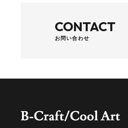
CONTACT
お問い合わせ