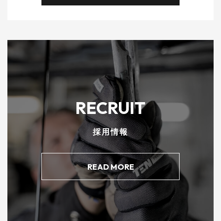
信お願い致します。
業販のお見積り依頼は
​​​​​​​こちらから
CONTACT
お問い合わせ
TEL: