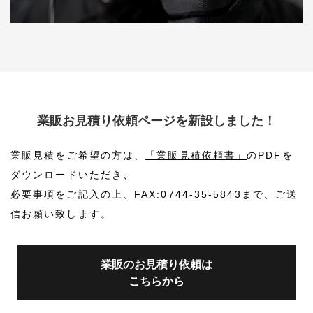
0744-35-3363
〒634-0812 奈良県橿原市今井町3-29-1
TEL:
0744-35-3363
/ FAX:0744-35-5843