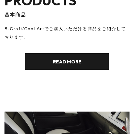
ORDER FLOW
オーダーフロー
当社ではお客様のご要望に合わせた製作が可能です。
B-Craftの職人たちはお客様と一緒に理想を創り上げま
す。
READ MORE