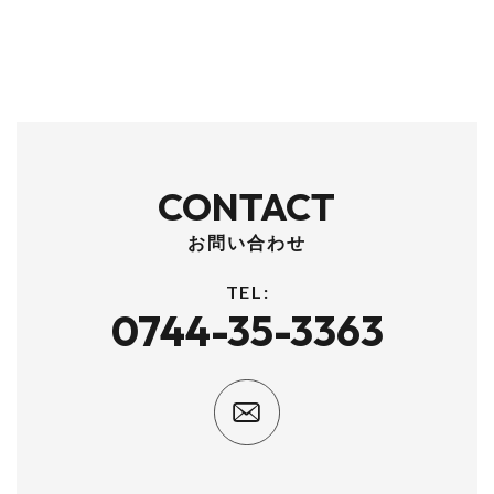
営業時間 10:00~18:00 日曜・月曜定休
※日曜日は、事前にご連絡頂ければご対応いたします。
© 2023 B-Craft株式会社