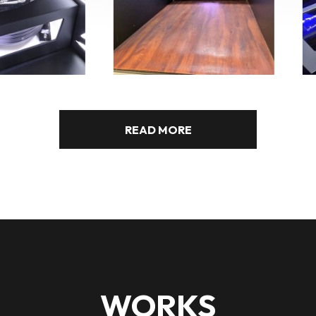
製作実績218
製作実績217