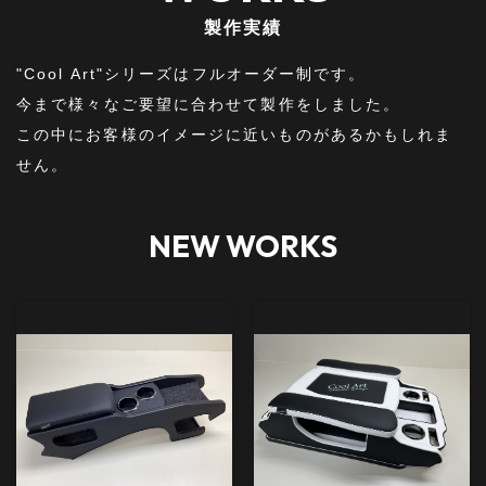
製作実績216
製作実績215
VIEW MORE