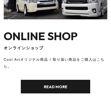
PRODUCTS
基本商品
B-Craft/Cool Artでご購入いただける商品をご紹介して
おります。
READ MORE